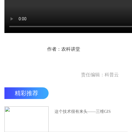
作者：农科讲堂
责任编辑：科普云
精彩推荐
这个技术很有来头——三维GIS