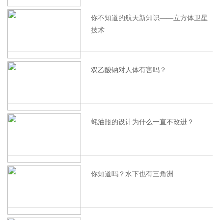
你不知道的航天新知识——立方体卫星
技术
双乙酸钠对人体有害吗？
蚝油瓶的设计为什么一直不改进？
你知道吗？水下也有三角洲